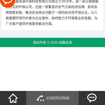
山西绿鑫佳源环保科技有限公司成立于2016年，是一家以健康服
务为主的环保公司，也是一家集室内空气污染检测治理、新风系
统销售安装、解决安全用水问题于一体的综合性环保企业，以人
居健康环境守护者为企业使命，始终致力于环保事业的发展，为
广大客户提供环保事务解决方案。
版权所有 © 2026 绿鑫佳源
13303510509