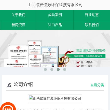
山西绿鑫佳源环保科技有限公司
关于我们
成功案例
行业动态
新闻资讯
进口产品
联系我们
公司介绍
查看分类