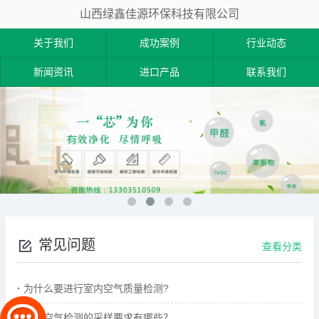
山西绿鑫佳源环保科技有限公司
关于我们
成功案例
行业动态
新闻资讯
进口产品
联系我们
常见问题
查看分类
为什么要进行室内空气质量检测?
室内空气检测的采样要求有哪些？