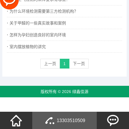
为什么环境检测需要第三方检测机构？
关于甲醛的一些真实故事和案例
怎样为孕妇创造良好的室内环境
室内摆放植物的讲究
上一页
1
下一页
版权所有 © 2026 绿鑫佳源
13303510509