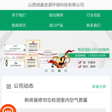
山西绿鑫佳源环保科技有限公司
关于我们
成功案例
行业动态
新闻资讯
进口产品
联系我们
公司动态
查看分类
新房装修勿忘检测室内空气质量