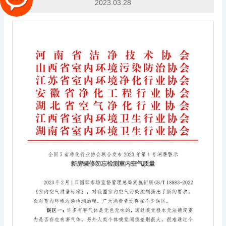
2023.03.28